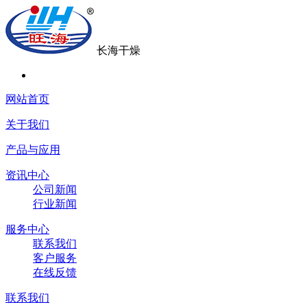
长海干燥
网站首页
关于我们
产品与应用
资讯中心
公司新闻
行业新闻
服务中心
联系我们
客户服务
在线反馈
联系我们