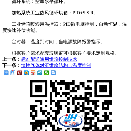
循环系统：空军水平循环。
加热系统工业热风循环烘箱：PID+S.S.R。
工业烤箱喷漆用温控器：PID微电脑控制，自动恒温，温
度快速补偿功能。
定时器：温度到时间，当电源故障报警指示。
根据客户需求配套玻璃窗可根据客户要求定制规格。
上一条：
标准配送通用烘箱控制技术
下一条：
惰性气体对流烘箱结构与温度控制