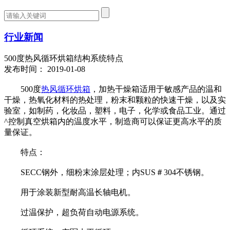
行业新闻
500度热风循环烘箱结构系统特点
发布时间： 2019-01-08
500度
热风循环烘箱
，加热干燥箱适用于敏感产品的温和
干燥，热氧化材料的热处理，粉末和颗粒的快速干燥，以及实
验室，如制药，化妆品，塑料，电子，化学或食品工业。通过
^控制真空烘箱内的温度水平，制造商可以保证更高水平的质
量保证。
特点：
SECC钢外，细粉末涂层处理；内SUS＃304不锈钢。
用于涂装新型耐高温长轴电机。
过温保护，超负荷自动电源系统。