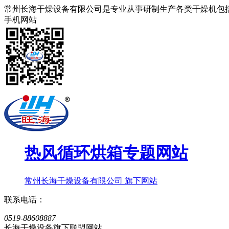
常州长海干燥设备有限公司是专业从事研制生产各类干燥机包
手机网站
热风循环烘箱
专题网站
常州长海干燥设备有限公司 旗下网站
联系电话：
0519-88608887
长海干燥设备旗下联盟网站