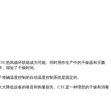
TC热风循环烘箱成为可能。同时用作生产中的干燥器和灭菌
率，缩短了干燥时间。
准确温度控制的自动温度控制系统是固定的。
大降低设备的噪音和热量损失。CTC是一种理想的干燥和消毒