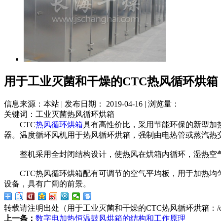
用于工业灭菌和干燥的CTC热风循环烘箱
信息来源：本站 | 发布日期： 2019-04-16 | 浏览量：
关键词：工业灭菌热风循环烘箱
CTC
热风循环烘箱
具有高性价比，采用节能环保的新型加
器。温度循环风机用于热风循环烘箱，强制由电热管或蒸汽热
整机采用全封闭结构设计，使热风在烘箱内循环，湿热空气
CTC热风循环烘箱配有可调节的空气平均板，用于加热均匀
设备，具有广阔的前景。
转载请注明出处（用于工业灭菌和干燥的CTC热风循环烘箱：
/
上一条：
数字电加热恒温鼓风烘箱的结构和工作原理