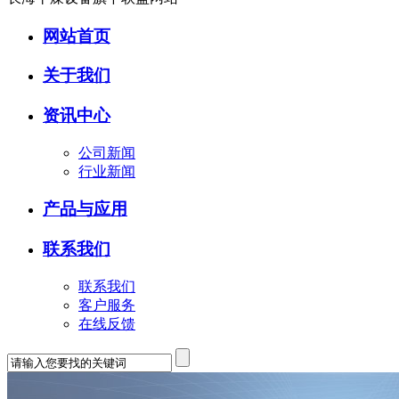
网站首页
关于我们
资讯中心
公司新闻
行业新闻
产品与应用
联系我们
联系我们
客户服务
在线反馈