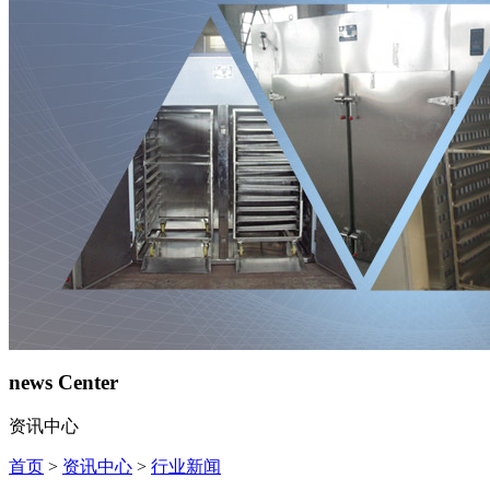
news Center
资讯中心
首页
>
资讯中心
>
行业新闻