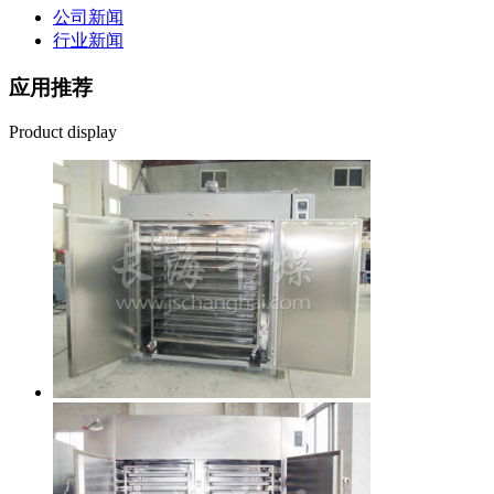
公司新闻
行业新闻
应用推荐
Product display