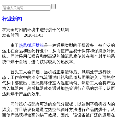
行业新闻
在完全封闭的环境中进行烘干的烘箱
发布时间： 2020-11-03
由于
热风循环烘箱
是一种通用类型的干燥设备，被广泛的
运用在食品和医药行业中，从而使产品易于保存和保持原汁原
味。同时采用低噪音和耐高温的轴流风扇使其在完全封闭的系
统中烘干食物，进而获得较高的热效率。
首先工人会开启，当机器正常运转后。风扇处于运行状
态，工作室中的冷空气流通过叶轮和风道从周围进入，而热空
气从中部流出，因此循环使室内温度均匀。然后工人会将产品
放入机器内，然后机器就会通过加热管进行产品的烘干，从而
达到烘干产品的效果。
同时该机器配有可选的空气分配板，以达到平稳机器内的
温度。并且该设备是通过热空气循环方法进行产品的烘干，从
而使产品获得较高的烘干效果。因此，该设备被广泛的运用在