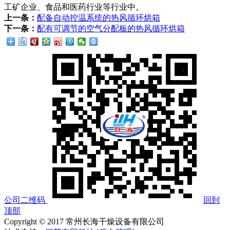
工矿企业、食品和医药行业等行业中。
上一条：
配备自动控温系统的热风循环烘箱
下一条：
配有可调节的空气分配板的热风循环烘箱
公司二维码
回到
顶部
Copyright © 2017 常州长海干燥设备有限公司