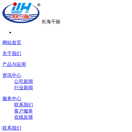
长海干燥
网站首页
关于我们
产品与应用
资讯中心
公司新闻
行业新闻
服务中心
联系我们
客户服务
在线反馈
联系我们