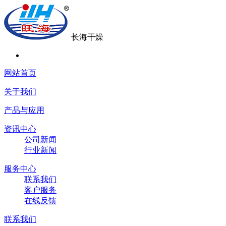
长海干燥
网站首页
关于我们
产品与应用
资讯中心
公司新闻
行业新闻
服务中心
联系我们
客户服务
在线反馈
联系我们