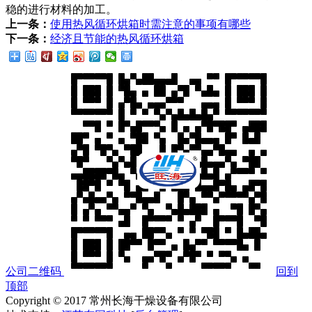
稳的进行材料的加工。
上一条：
使用热风循环烘箱时需注意的事项有哪些
下一条：
经济且节能的热风循环烘箱
公司二维码
回到
顶部
Copyright © 2017 常州长海干燥设备有限公司