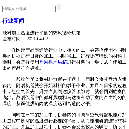
行业新闻
能对加工温度进行平衡的热风循环烘箱
发布时间： 2021-04-02
在医疗产品制造等行业中，相关的工厂会选择使用不同种
类的机器进行日常的加工。同时当工厂进行拥有特殊的材料干
燥时，会选择使用
热风循环烘箱
进行材料的干燥，从而使加工
出的产品符合标准。
一般操作员会将材料放置在托盘上，同时会将托盘放入烘
箱内，随后机器就会开始材料的烘干作业。并且在日常的过程
中，热空气首先上升并当其到达仪器顶部时，就会回到腔室的
底部。然后仪器中的循环风扇和马达将有助于室内产生均匀的
温度，从而使烘箱内的温度达到合适的水平。
同时在日常的加工中，机器内的可调节空气分配板能对加
工过程中所需的温度进行必要的平衡，从而能准确的进行材料
的加工。并且加工过程中，机器不会发出较高的噪音，所以平