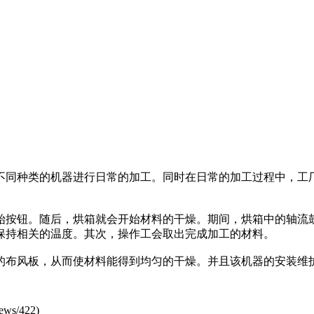
同种类的机器进行日常的加工。同时在日常的加工过程中，工
按钮。随后，烘箱就会开始材料的干燥。期间，烘箱中的轴流鼓
保持相关的温度。其次，操作工会取出完成加工的材料。
布风板，从而使材料能得到均匀的干燥。并且该机器的安装维护
ews/422
)