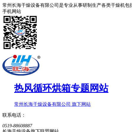
常州长海干燥设备有限公司是专业从事研制生产各类干燥机包
手机网站
热风循环烘箱
专题网站
常州长海干燥设备有限公司 旗下网站
联系电话：
0519-88608887
长海干燥设备旗下联盟网站