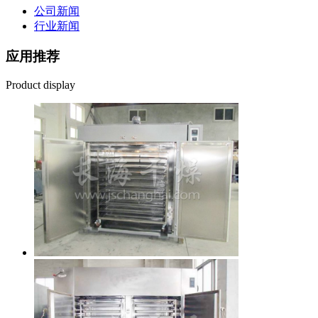
公司新闻
行业新闻
应用推荐
Product display