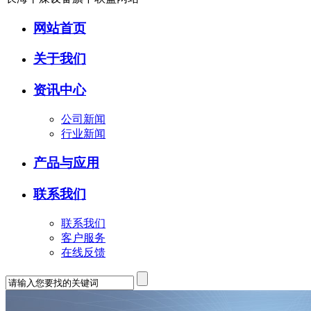
网站首页
关于我们
资讯中心
公司新闻
行业新闻
产品与应用
联系我们
联系我们
客户服务
在线反馈