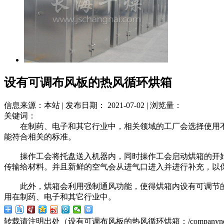
设有可调布风板的热风循环烘箱
信息来源：本站 | 发布日期： 2021-07-02 | 浏览量：
关键词：
在制药、电子和其它行业中，相关领域的工厂会选择使用不
能符合相关的标准。
操作工会将托盘送入机器内，同时操作工会启动烘箱的开始
传输给材料。并且新鲜的空气会从进气口进入并进行补充，以
此外，烘箱会利用强制通风功能，使得烘箱内设有可调节的
用在制药、电子和其它行业中。
转载请注明出处（设有可调布风板的热风循环烘箱：
/companyn