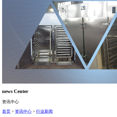
news Center
资讯中心
首页
>
资讯中心
>
行业新闻