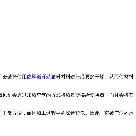
厂会选择使用
热风循环烘箱
对材料进行必要的干燥，从而使材料
风机会通过加热空气的方式将热量交换给交换器，而且会将其
非常方便，而且加工过程中的噪音较低。因此，它被广泛的运