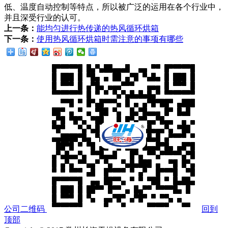
低、温度自动控制等特点，所以被广泛的运用在各个行业中，
并且深受行业的认可。
上一条：
能均匀进行热传递的热风循环烘箱
下一条：
使用热风循环烘箱时需注意的事项有哪些
公司二维码
回到
顶部