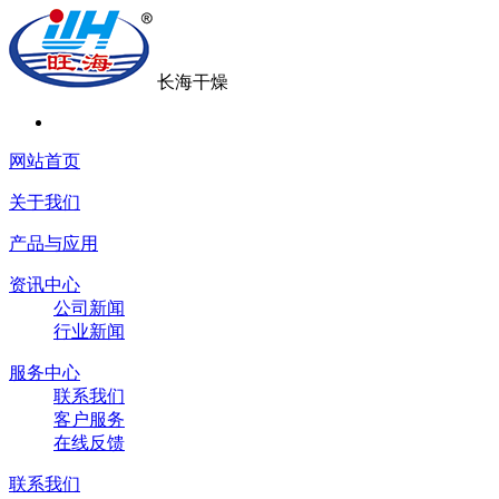
长海干燥
网站首页
关于我们
产品与应用
资讯中心
公司新闻
行业新闻
服务中心
联系我们
客户服务
在线反馈
联系我们