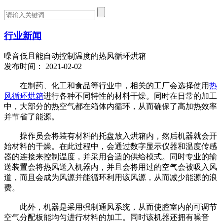
行业新闻
噪音低且能自动控制温度的热风循环烘箱
发布时间： 2021-02-02
在制药、化工和食品等行业中，相关的工厂会选择使用
热
风循环烘箱
进行各种不同特性的材料干燥。同时在日常的加工
中，大部分的热空气都在箱体内循环，从而确保了高加热效率
并节省了能源。
操作员会将装有材料的托盘放入烘箱内，然后机器就会开
始材料的干燥。在此过程中，会通过数字显示仪器和温度传感
器的连接来控制温度，并采用合适的供给模式。同时专业的输
送装置会将热风送入机器内，并且会将用过的空气会被吸入风
道，而且会成为风源并能循环利用该风源，从而减少能源的浪
费。
此外，机器是采用强制通风系统，从而使腔室内的可调节
空气分配板能均匀进行材料的加工。同时该机器还拥有噪音